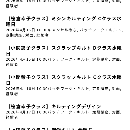
2026年4月14日 10:30
パッチワーク・キルト
,
定期講座
,
対面
,
経験者
［笹倉幸子クラス］ミシンキルティング Cクラス水
曜日
2026年4月15日 10:30
キャンセル待ち
,
パッチワーク・キルト
,
定期講座
,
対面
,
経験者
［小関鈴子クラス］スクラップキルト Dクラス水曜
日
2026年4月15日 10:30
パッチワーク・キルト
,
定期講座
,
対面
,
経験者
［小関鈴子クラス］スクラップキルト Cクラス木曜
日
2026年4月16日 10:30
パッチワーク・キルト
,
定期講座
,
対面
,
経験者
［笹倉幸子クラス］キルティングデザイン
2026年4月17日 10:30
パッチワーク・キルト
,
定期講座
,
対面
,
経験者
［上田葉子クラス］創作キルト 金曜日