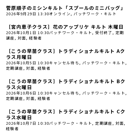
菅原順子のミシンキルト「スプールのミニバッグ」
2026年9月29日 13:30
オンライン
,
パッチワーク・キルト
［宮内恵子クラス］花のアップリケ キルト 木曜日
2026年10月1日 10:30
パッチワーク・キルト
,
受付終了
,
定期
講座
,
対面
,
経験者
［こうの早苗クラス］トラディショナルキルト Aク
ラス月曜日
2026年10月5日 10:30
キャンセル待ち
,
パッチワーク・キルト
,
定期講座
,
対面
,
経験者
［こうの早苗クラス］トラディショナルキルト Bク
ラス火曜日
2026年10月6日 10:30
キャンセル待ち
,
パッチワーク・キルト
,
定期講座
,
対面
,
経験者
［こうの早苗クラス］トラディショナルキルト Cク
ラス水曜日
2026年10月7日 10:30
パッチワーク・キルト
,
定期講座
,
対面
,
経験者