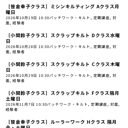
［笹倉幸子クラス］ミシンキルティング Aクラス月
曜日
2026年10月19日 10:30
パッチワーク・キルト
,
定期講座
,
対
面
,
経験者
［小関鈴子クラス］スクラップキルト Dクラス水曜
日
2026年10月28日 10:30
パッチワーク・キルト
,
定期講座
,
対
面
,
経験者
［小関鈴子クラス］スクラップキルト Cクラス木曜
日
2026年10月29日 10:30
パッチワーク・キルト
,
定期講座
,
対
面
,
経験者
［小関鈴子クラス］スクラップキルト Fクラス隔月
土曜日
2026年11月7日 10:30
パッチワーク・キルト
,
定期講座
,
対面
,
経験者
［笹倉幸子クラス］ルーラーワーク Hクラス 隔月
金・土曜日