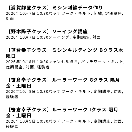
［浦賀靜登クラス］ミシン刺繡データ作り
2026年10月7日 10:30
パッチワーク・キルト
,
刺繍
,
定期講座
,
対面
［野木陽子クラス］ソーイング講座
2026年10月7日 10:30
ソーイング
,
定期講座
,
対面
［笹倉幸子クラス］ミシンキルティング Bクラス木
曜日
2026年10月8日 10:30
キャンセル待ち
,
パッチワーク・キルト
,
定期講座
,
対面
,
経験者
［笹倉幸子クラス］ルーラーワーク Gクラス 隔月
金・土曜日
2026年10月9日 10:30
パッチワーク・キルト
,
定期講座
,
対面
,
経験者
［笹倉幸子クラス］ルーラーワーク Iクラス 隔月
金・土曜日
2026年10月9日 10:30
パッチワーク・キルト
,
定期講座
,
対面
,
経験者