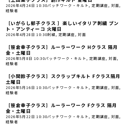
2026年4月24日 10:30
パッチワーク・キルト
,
定期講座
,
対面
,
経験者
［いがらし郁子クラス ］楽しいイタリア刺繍 プン
ト・アンティーコ 火曜日
2026年4月28日 10:30
刺繍
,
定期講座
,
対面
［笹倉幸子クラス］ルーラーワーク Hクラス 隔月
金・土曜日
2026年5月8日 10:30
パッチワーク・キルト
,
定期講座
,
対面
,
経験者
［小関鈴子クラス］スクラップキルト Fクラス隔月
土曜日
2026年5月16日 10:30
パッチワーク・キルト
,
定期講座
,
対面
,
経験者
［笹倉幸子クラス］ルーラーワーク Fクラス 隔月
金・土曜日
2026年5月22日 10:30
パッチワーク・キルト
,
定期講座
,
対面
,
経験者