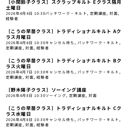
［小関鈴子クラス］スクラップキルト Eクラス隔月
土曜日
2026年4月4日 10:30
パッチワーク・キルト
,
定期講座
,
対面
,
経験者
［こうの早苗クラス］トラディショナルキルト Aク
ラス月曜日
2026年4月6日 10:30
キャンセル待ち
,
パッチワーク・キルト
,
定期講座
,
対面
,
経験者
［こうの早苗クラス］トラディショナルキルト Bク
ラス火曜日
2026年4月7日 10:30
キャンセル待ち
,
パッチワーク・キルト
,
定期講座
,
対面
,
経験者
［野木陽子クラス］ソーイング講座
2026年4月8日 10:30
ソーイング
,
定期講座
,
対面
［こうの早苗クラス］トラディショナルキルト Cク
ラス水曜日
2026年4月8日 10:30
キャンセル待ち
,
パッチワーク・キルト
,
定期講座
,
対面
,
経験者