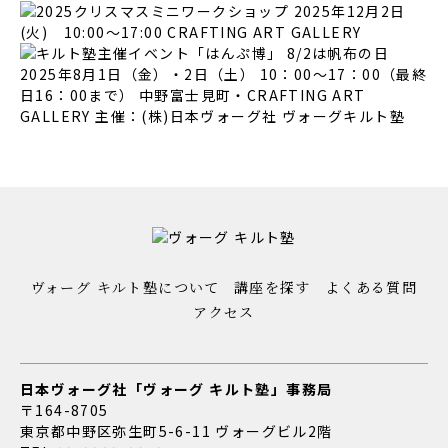
ヴォーグ キルト塾について
講座を探す
よくある質問
アクセス
日本ヴォーグ社「ヴォーグ キルト塾」事務局
〒164-8705
東京都中野区弥生町5-6-11 ヴォーグビル2階