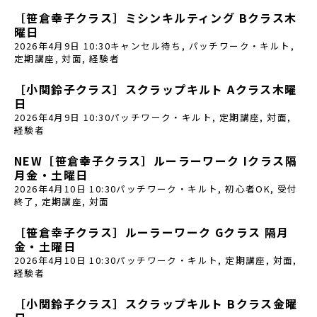
［笹倉幸子クラス］ミシンキルティング Bクラス木
曜日
2026年4月9日 10:30
キャンセル待ち
,
パッチワーク・キルト
,
定期講座
,
対面
,
経験者
［小関鈴子クラス］スクラップキルト Aクラス木曜
日
2026年4月9日 10:30
パッチワーク・キルト
,
定期講座
,
対面
,
経験者
NEW［笹倉幸子クラス］ルーラーワーク Iクラス隔
月金・土曜日
2026年4月10日 10:30
パッチワーク・キルト
,
初心者OK
,
受付
終了
,
定期講座
,
対面
［笹倉幸子クラス］ルーラーワーク Gクラス 隔月
金・土曜日
2026年4月10日 10:30
パッチワーク・キルト
,
定期講座
,
対面
,
経験者
［小関鈴子クラス］スクラップキルト Bクラス金曜