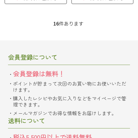
16
件あります
会員登録について
会員登録は無料！
ポイントが貯まって次回のお買い物にお使いいただ
けます。
購入したレシピやお気に入りなどをマイページで管
理できます。
メールマガジンでお得な情報をお届けします。
送料について
税込5,500円以上で送料無料