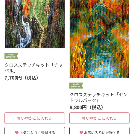
クロスステッチキット「チャ
ペル」
7,700円（税込）
クロスステッチキット「セン
トラルパーク」
8,800円（税込）
買い物かごに入れる
買い物かごに入れる
お気に入りに登録する
お気に入りに登録する