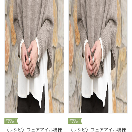
〈レシピ〉フェアアイル模様
〈レシピ〉フェアアイル模様