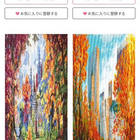
お気に入りに登録する
お気に入りに登録する