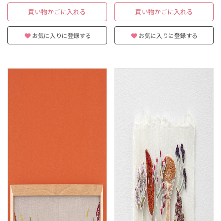
買い物かごに入れる
買い物かごに入れる
お気に入りに登録する
お気に入りに登録する