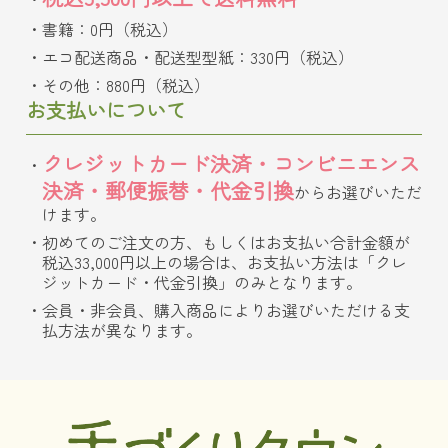
書籍：0円（税込）
エコ配送商品・配送型型紙：330円（税込）
その他：880円（税込）
お支払いについて
クレジットカード決済・コンビニエンス
決済・郵便振替・代金引換
からお選びいただ
けます。
初めてのご注文の方、もしくはお支払い合計金額が
税込33,000円以上の場合は、お支払い方法は「クレ
ジットカード・代金引換」のみとなります。
会員・非会員、購入商品によりお選びいただける支
払方法が異なります。