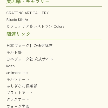
実店舗・ギャラリー
CRAFTING ART GALLERY
Studio Kiln Art
カフェテリア＆レストラン Colors
関連リンク
日本ヴォーグ社の通信講座
キルト塾
日本ヴォーグ社 公式サイト
Keito
amimono.me
キルンアート
ふしぎな花倶楽部
プラントアート
グラスアート
ヴォーグ学園