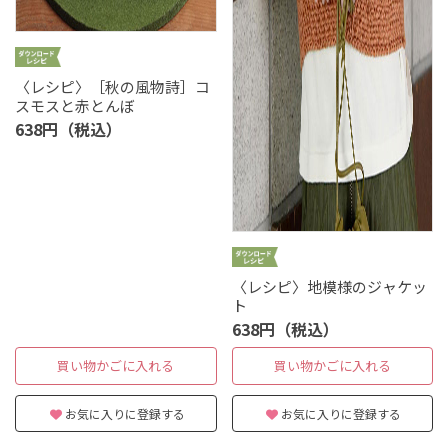
〈レシピ〉［秋の風物詩］コ
スモスと赤とんぼ
638円（税込）
〈レシピ〉地模様のジャケッ
ト
638円（税込）
買い物かごに入れる
買い物かごに入れる
お気に入りに登録する
お気に入りに登録する