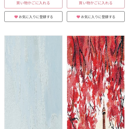
買い物かごに入れる
買い物かごに入れる
お気に入りに登録する
お気に入りに登録する