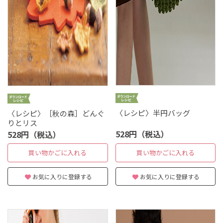
〈レシピ〉半円バッグ
〈レシピ〉［秋の森］どんぐ
りとリス
528円（税込）
528円（税込）
買い物かごに入れる
買い物かごに入れる
お気に入りに登録する
お気に入りに登録する