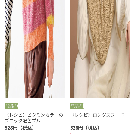
〈レシピ〉ビタミンカラーの
〈レシピ〉ロングスヌード
ブロック配色プル
528円（税込）
528円（税込）