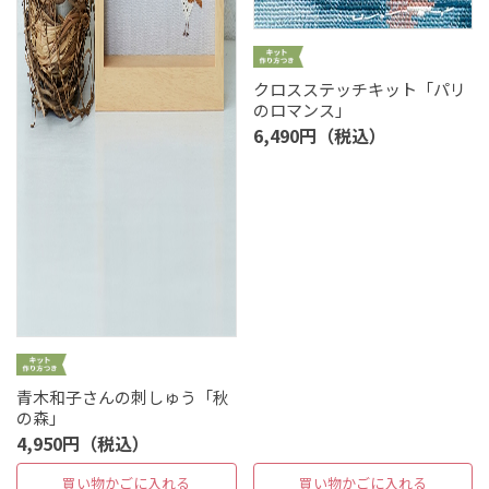
クロスステッチキット「パリ
のロマンス」
6,490円（税込）
青木和子さんの刺しゅう「秋
の森」
4,950円（税込）
買い物かごに入れる
買い物かごに入れる