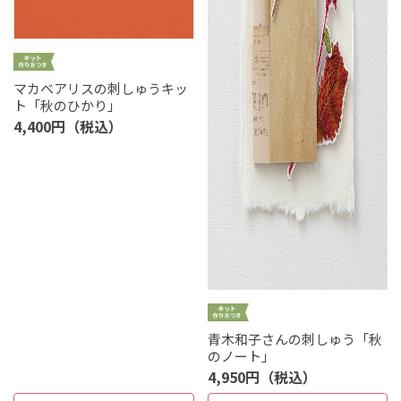
マカベアリスの刺しゅうキッ
ト「秋のひかり」
4,400円（税込）
青木和子さんの刺しゅう「秋
のノート」
4,950円（税込）