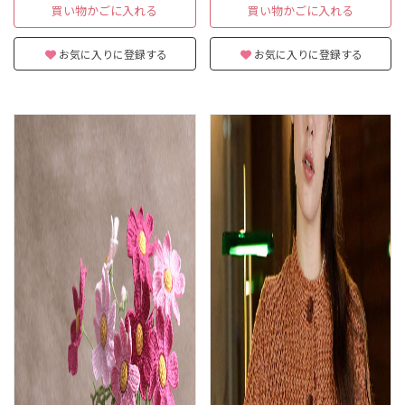
買い物かごに入れる
買い物かごに入れる
お気に入りに登録する
お気に入りに登録する