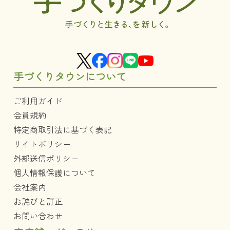
手づくりタウンについて
ご利用ガイド
会員規約
特定商取引法に基づく表記
サイトポリシー
外部送信ポリシー
個人情報保護について
会社案内
お詫びと訂正
お問い合わせ