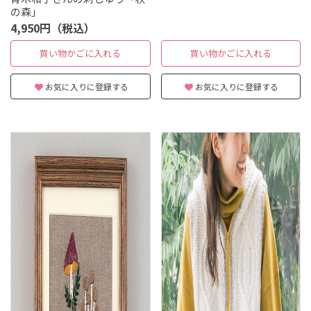
の森」
4,950円（税込）
買い物かごに入れる
買い物かごに入れる
お気に入りに登録する
お気に入りに登録する