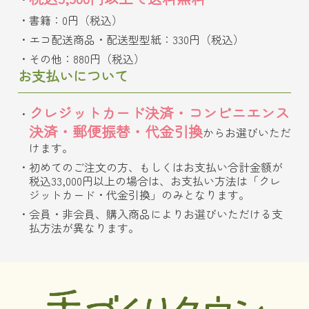
書籍：0円（税込）
エコ配送商品・配送型型紙：330円（税込）
その他：880円（税込）
お支払いについて
クレジットカード決済・コンビニエンス
決済・郵便振替・代金引換
からお選びいただ
けます。
初めてのご注文の方、もしくはお支払い合計金額が
税込33,000円以上の場合は、お支払い方法は「クレ
ジットカード・代金引換」のみとなります。
会員・非会員、購入商品によりお選びいただける支
払方法が異なります。