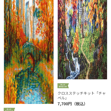
クロスステッチキット「チャ
ペル」
7,700円（税込）