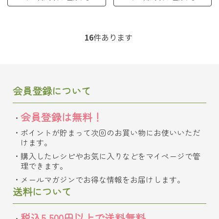
16
件あります
会員登録について
会員登録は無料！
ポイントが貯まって次回のお買い物にお使いいただ
けます。
購入したレシピやお気に入りなどをマイページで管
理できます。
メールマガジンでお得な情報をお届けします。
送料について
税込5,500円以上で送料無料