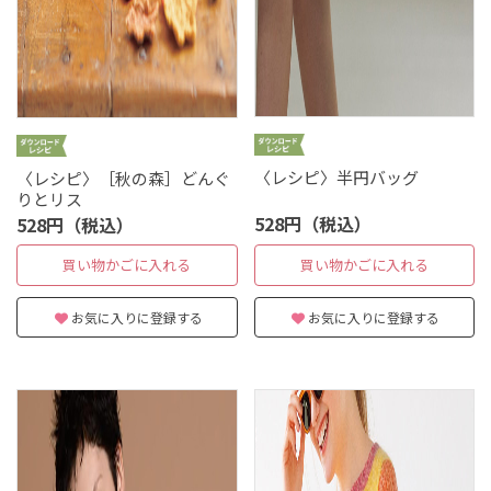
〈レシピ〉半円バッグ
〈レシピ〉［秋の森］どんぐ
りとリス
528円（税込）
528円（税込）
買い物かごに入れる
買い物かごに入れる
お気に入りに登録する
お気に入りに登録する