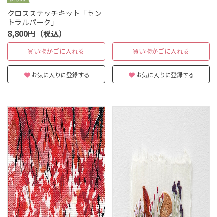
クロスステッチキット「セン
トラルパーク」
8,800円（税込）
買い物かごに入れる
買い物かごに入れる
お気に入りに登録する
お気に入りに登録する