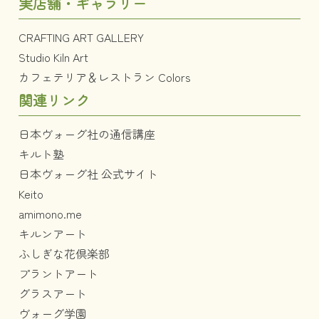
実店舗・ギャラリー
CRAFTING ART GALLERY
Studio Kiln Art
カフェテリア＆レストラン Colors
関連リンク
日本ヴォーグ社の通信講座
キルト塾
日本ヴォーグ社 公式サイト
Keito
amimono.me
キルンアート
ふしぎな花倶楽部
プラントアート
グラスアート
ヴォーグ学園