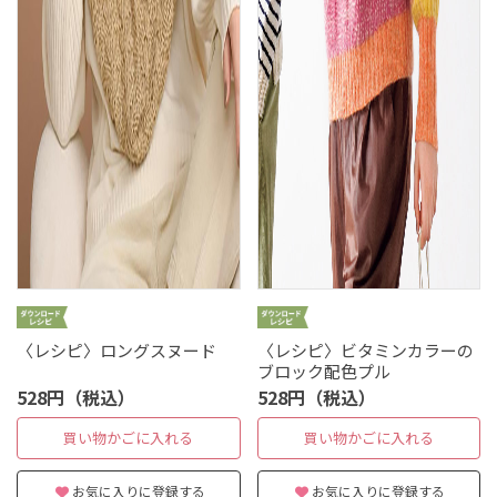
〈レシピ〉ロングスヌード
〈レシピ〉ビタミンカラーの
ブロック配色プル
528円（税込）
528円（税込）
買い物かごに入れる
買い物かごに入れる
お気に入りに登録する
お気に入りに登録する