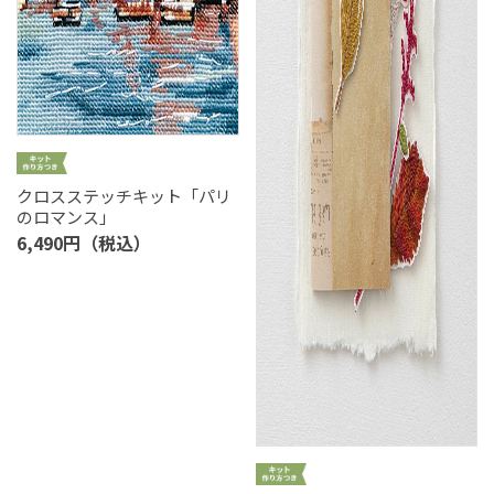
クロスステッチキット「パリ
のロマンス」
6,490円（税込）