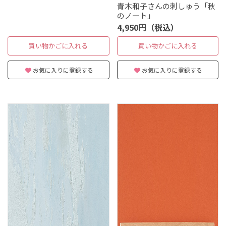
青木和子さんの刺しゅう「秋
のノート」
4,950円（税込）
買い物かごに入れる
買い物かごに入れる
お気に入りに登録する
お気に入りに登録する