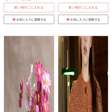
買い物かごに入れる
買い物かごに入れる
お気に入りに登録する
お気に入りに登録する