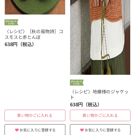
〈レシピ〉［秋の風物詩］コ
スモスと赤とんぼ
638円（税込）
〈レシピ〉地模様のジャケッ
ト
638円（税込）
買い物かごに入れる
買い物かごに入れる
お気に入りに登録する
お気に入りに登録する