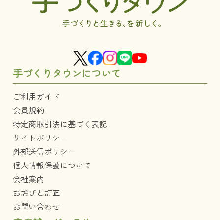
手づくりタウンについて
ご利用ガイド
会員規約
特定商取引法に基づく表記
サイトポリシー
外部送信ポリシー
個人情報保護について
会社案内
お詫びと訂正
お問い合わせ