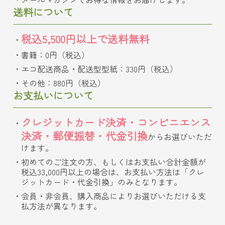
送料について
税込5,500円以上で送料無料
書籍：0円（税込）
エコ配送商品・配送型型紙：330円（税込）
その他：880円（税込）
お支払いについて
クレジットカード決済・コンビニエンス
決済・郵便振替・代金引換
からお選びいただ
けます。
初めてのご注文の方、もしくはお支払い合計金額が
税込33,000円以上の場合は、お支払い方法は「クレ
ジットカード・代金引換」のみとなります。
会員・非会員、購入商品によりお選びいただける支
払方法が異なります。