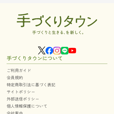
手づくりタウンについて
ご利用ガイド
会員規約
特定商取引法に基づく表記
サイトポリシー
外部送信ポリシー
個人情報保護について
会社案内