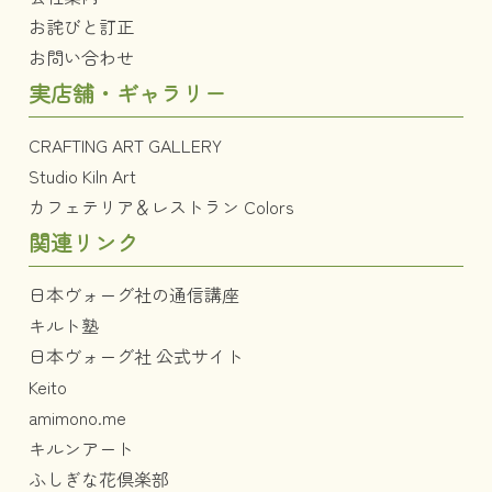
お詫びと訂正
お問い合わせ
実店舗・ギャラリー
CRAFTING ART GALLERY
Studio Kiln Art
カフェテリア＆レストラン Colors
関連リンク
日本ヴォーグ社の通信講座
キルト塾
日本ヴォーグ社 公式サイト
Keito
amimono.me
キルンアート
ふしぎな花倶楽部