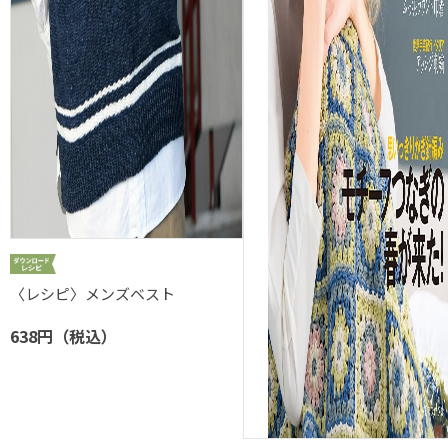
〈レシピ〉メンズベスト
638円（税込）