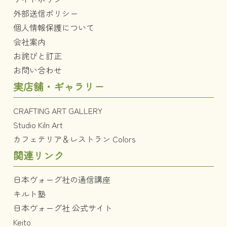
外部送信ポリシー
個人情報保護について
会社案内
お詫びと訂正
お問い合わせ
実店舗・ギャラリー
CRAFTING ART GALLERY
Studio Kiln Art
カフェテリア＆レストラン Colors
関連リンク
日本ヴォーグ社の通信講座
キルト塾
日本ヴォーグ社 公式サイト
Keito