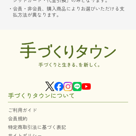
ジットカード・代金引換」のみとなります。
会員・非会員、購入商品によりお選びいただける支
払方法が異なります。
手づくりタウンについて
ご利用ガイド
会員規約
特定商取引法に基づく表記
サイトポリシー