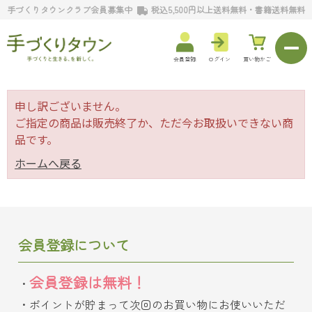
手づくりタウンクラブ会員募集中
税込5,500円以上送料無料・書籍送料無料
会員登録
ログイン
買い物かご
申し訳ございません。
ご指定の商品は販売終了か、ただ今お取扱いできない商
品です。
ホームへ戻る
会員登録について
会員登録は無料！
ポイントが貯まって次回のお買い物にお使いいただ