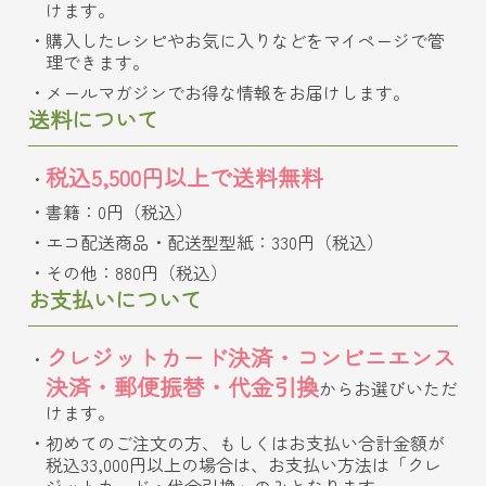
けます。
購入したレシピやお気に入りなどをマイページで管
理できます。
メールマガジンでお得な情報をお届けします。
送料について
税込5,500円以上で送料無料
書籍：0円（税込）
エコ配送商品・配送型型紙：330円（税込）
その他：880円（税込）
お支払いについて
クレジットカード決済・コンビニエンス
決済・郵便振替・代金引換
からお選びいただ
けます。
初めてのご注文の方、もしくはお支払い合計金額が
税込33,000円以上の場合は、お支払い方法は「クレ