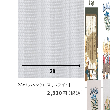
28ctリネンクロス［ホワイト］
2,310円（税込）