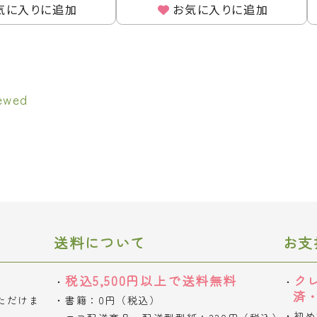
気に入りに追加
お気に入りに追加
送料について
お支
税込5,500円以上で送料無料
ク
済
ただけま
書籍：0円（税込）
初め