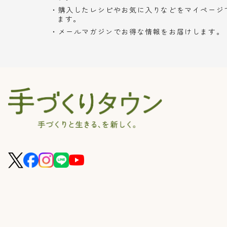
購入したレシピやお気に入りなどをマイページ
ます。
メールマガジンでお得な情報をお届けします。