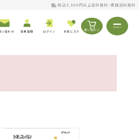
税込5,500円以上送料無料・書籍送料無料
メニュー
買い物かご
問い合わせ
会員登録
ログイン
お気に入り