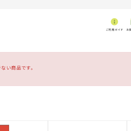
ご利用ガイド
お
ない商品です。