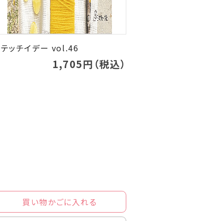
テッチイデー vol.46
1,705円（税込）
買い物かごに入れる