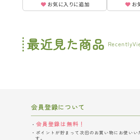
お気に入りに追加
お
最近見た商品
会員登録について
会員登録は無料！
ポイントが貯まって次回のお買い物にお使いい
す。