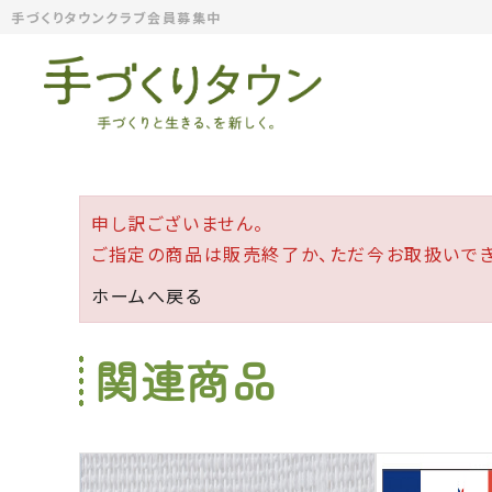
手づくりタウンクラブ会員募集中
申し訳ございません。
ご指定の商品は販売終了か、ただ今お取扱いでき
ホームへ戻る
関連商品