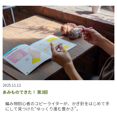
2025.11.12
あみものできた！ 第3回
編み物初心者のコピーライターが、かぎ針をはじめて手
にして見つけた“ゆっくり進む豊かさ”。