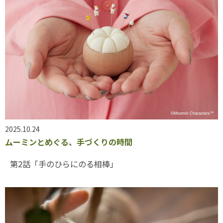
2025.10.24
ムーミンとめぐる、手づくりの時間
第2話「手のひらにのる相棒」