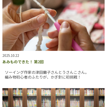
2025.10.22
あみものできた！ 第2回
ソーイング作家の津田蘭子さんとうさんこさん。
編み物初心者のふたりが、かぎ針に初挑戦！