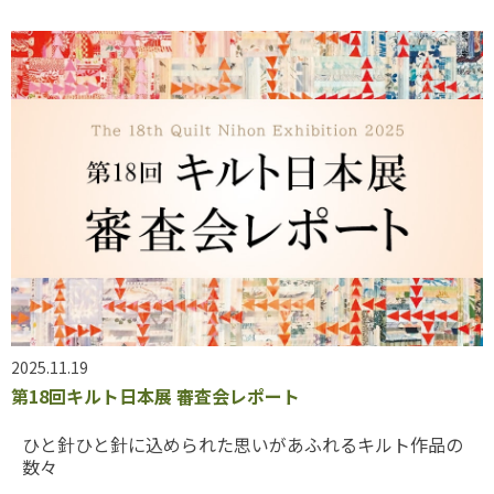
2025.11.19
第18回キルト日本展 審査会レポート
ひと針ひと針に込められた思いがあふれるキルト作品の
数々