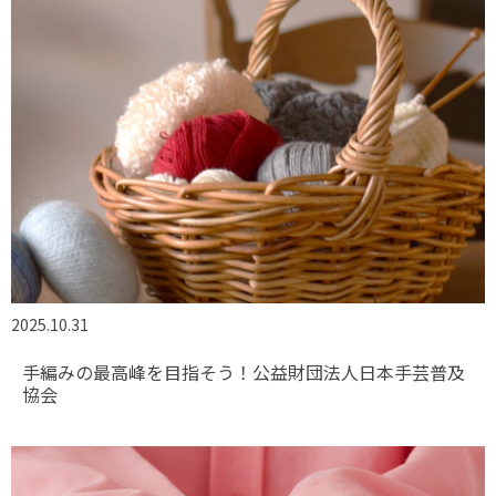
2025.10.31
手編みの最高峰を目指そう！公益財団法人日本手芸普及
協会