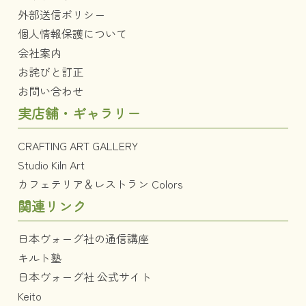
外部送信ポリシー
個人情報保護について
会社案内
お詫びと訂正
お問い合わせ
実店舗・ギャラリー
CRAFTING ART GALLERY
Studio Kiln Art
カフェテリア＆レストラン Colors
関連リンク
日本ヴォーグ社の通信講座
キルト塾
日本ヴォーグ社 公式サイト
Keito