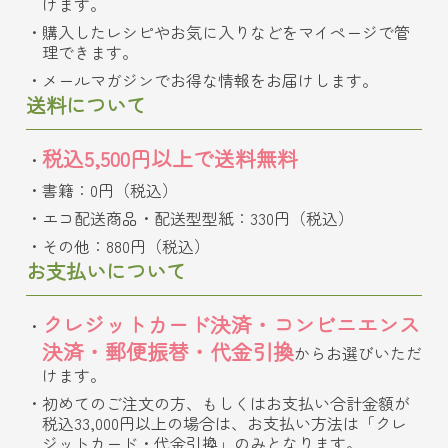
けます。
購入したレシピやお気に入りなどをマイページで管
理できます。
メールマガジンでお得な情報をお届けします。
送料について
税込5,500円以上で送料無料
書籍：0円（税込）
エコ配送商品・配送型型紙：330円（税込）
その他：880円（税込）
お支払いについて
クレジットカード決済・コンビニエンス
決済・郵便振替・代金引換
からお選びいただ
けます。
初めてのご注文の方、もしくはお支払い合計金額が
税込33,000円以上の場合は、お支払い方法は「クレ
ジットカード・代金引換」のみとなります。