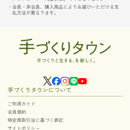
会員・非会員、購入商品によりお選びいただける支
払方法が異なります。
手づくりタウンについて
ご利用ガイド
会員規約
特定商取引法に基づく表記
サイトポリシー