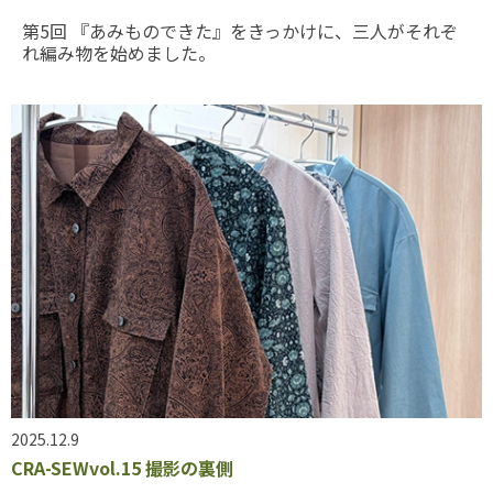
第5回 『あみものできた』をきっかけに、三人がそれぞ
れ編み物を始めました。
2025.12.9
CRA-SEWvol.15 撮影の裏側