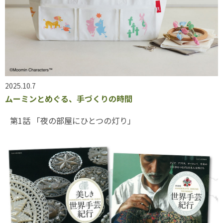
2025.10.7
ムーミンとめぐる、手づくりの時間
第1話 「夜の部屋にひとつの灯り」