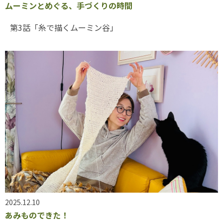
ムーミンとめぐる、手づくりの時間
第3話「糸で描くムーミン谷」
2025.12.10
あみものできた！