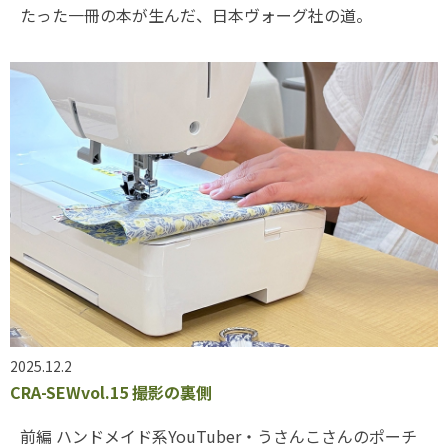
たった一冊の本が生んだ、日本ヴォーグ社の道。
2025.12.2
CRA-SEWvol.15 撮影の裏側
前編 ハンドメイド系YouTuber・うさんこさんのポーチ