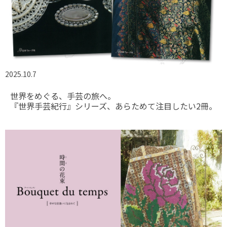
2025.10.7
世界をめぐる、手芸の旅へ。
『世界手芸紀行』シリーズ、あらためて注目したい2冊。