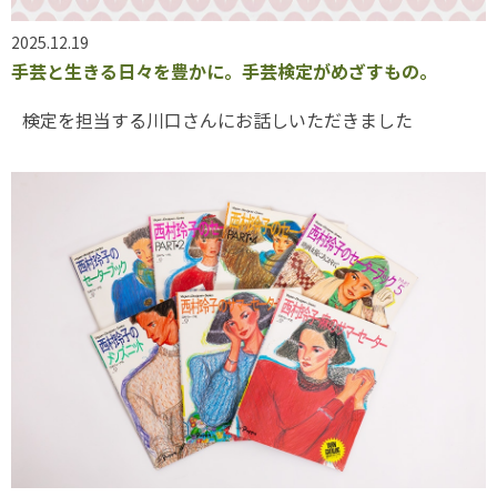
2025.12.19
手芸と生きる日々を豊かに。手芸検定がめざすもの。
検定を担当する川口さんにお話しいただきました