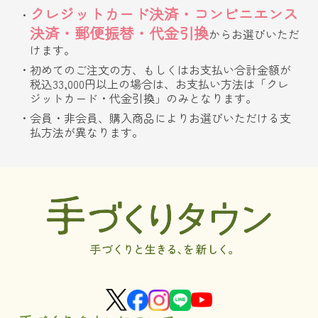
クレジットカード決済・コンビニエンス
決済・郵便振替・代金引換
からお選びいただ
けます。
初めてのご注文の方、もしくはお支払い合計金額が
税込33,000円以上の場合は、お支払い方法は「クレ
ジットカード・代金引換」のみとなります。
会員・非会員、購入商品によりお選びいただける支
払方法が異なります。