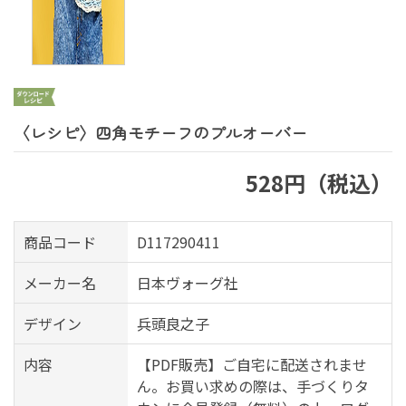
〈レシピ〉四角モチーフのプルオーバー
528円（税込）
商品コード
D117290411
メーカー名
日本ヴォーグ社
デザイン
兵頭良之子
内容
【PDF販売】ご自宅に配送されませ
ん。お買い求めの際は、手づくりタ