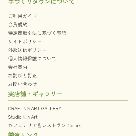
手づくりタウンについて
ご利用ガイド
会員規約
特定商取引法に基づく表記
サイトポリシー
外部送信ポリシー
個人情報保護について
会社案内
お詫びと訂正
お問い合わせ
実店舗・ギャラリー
CRAFTING ART GALLERY
Studio Kiln Art
カフェテリア＆レストラン Colors
関連リンク