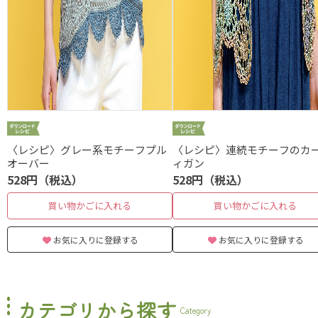
〈レシピ〉グレー系モチーフプル
〈レシピ〉連続モチーフのカ
オーバー
ィガン
528円（税込）
528円（税込）
買い物かごに入れる
買い物かごに入れる
お気に入りに登録する
お気に入りに登録する
カテゴリから探す
Category