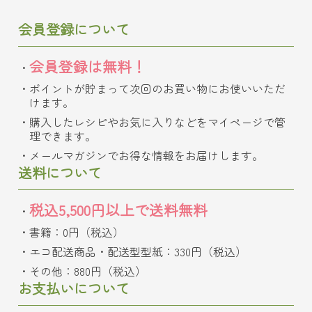
会員登録について
会員登録は無料！
ポイントが貯まって次回のお買い物にお使いいただ
けます。
購入したレシピやお気に入りなどをマイページで管
理できます。
メールマガジンでお得な情報をお届けします。
送料について
税込5,500円以上で送料無料
書籍：0円（税込）
エコ配送商品・配送型型紙：330円（税込）
その他：880円（税込）
お支払いについて