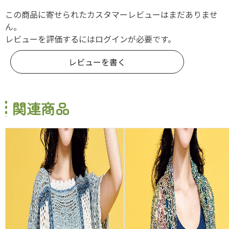
この商品に寄せられたカスタマーレビューはまだありませ
ん。
レビューを評価するには
ログイン
が必要です。
レビューを書く
関連商品