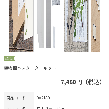
植物標本スターターキット
7,480円（税込）
商品コード
0A2180
メーカー名
日本ヴォーグ社