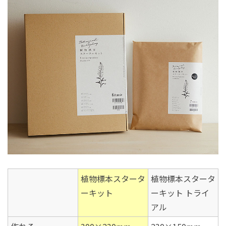
植物標本スタータ
植物標本スタータ
ーキット
ーキット トライ
アル