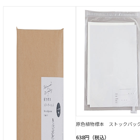
原色植物標本 ストックパッ
638円（税込）