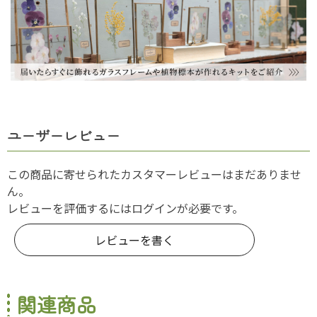
ユーザーレビュー
この商品に寄せられたカスタマーレビューはまだありませ
ん。
レビューを評価するには
ログイン
が必要です。
レビューを書く
関連商品