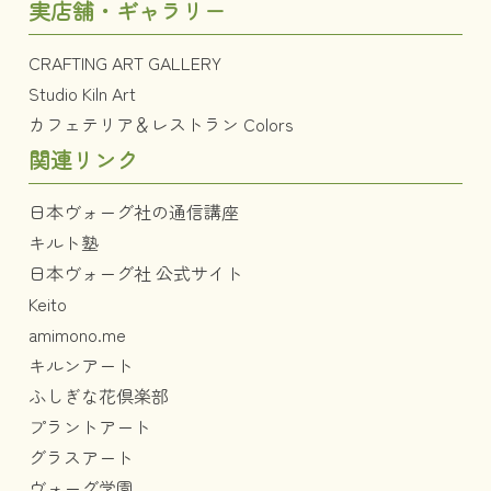
実店舗・ギャラリー
CRAFTING ART GALLERY
Studio Kiln Art
カフェテリア＆レストラン Colors
関連リンク
日本ヴォーグ社の通信講座
キルト塾
日本ヴォーグ社 公式サイト
Keito
amimono.me
キルンアート
ふしぎな花倶楽部
プラントアート
グラスアート
ヴォーグ学園