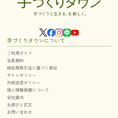
手づくりタウンについて
ご利用ガイド
会員規約
特定商取引法に基づく表記
サイトポリシー
外部送信ポリシー
個人情報保護について
会社案内
お詫びと訂正
お問い合わせ