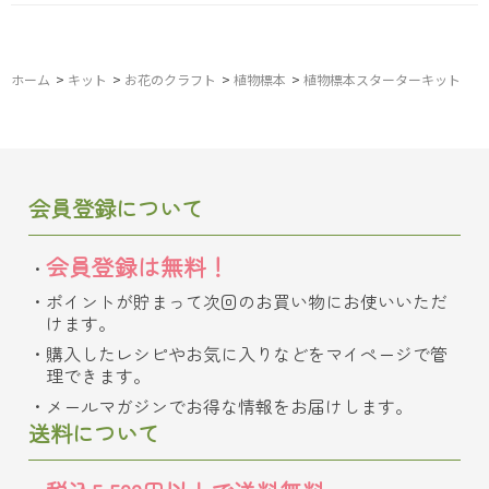
ホーム
>
キット
>
お花のクラフト
>
植物標本
>
植物標本スターターキット
会員登録について
会員登録は無料！
ポイントが貯まって次回のお買い物にお使いいただ
けます。
購入したレシピやお気に入りなどをマイページで管
理できます。
メールマガジンでお得な情報をお届けします。
送料について