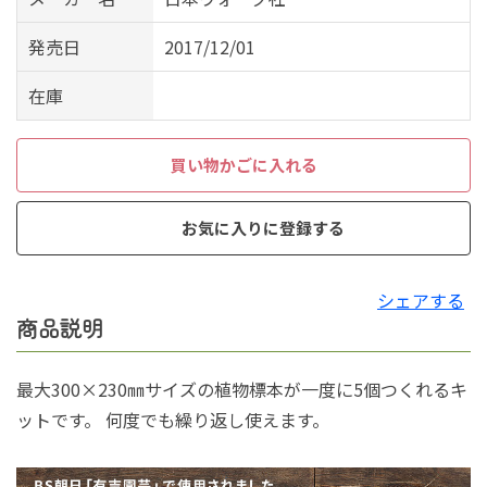
発売日
2017/12/01
在庫
買い物かごに入れる
お気に入りに登録する
シェアする
商品説明
最大300×230㎜サイズの植物標本が一度に5個つくれるキ
ットです。 何度でも繰り返し使えます。