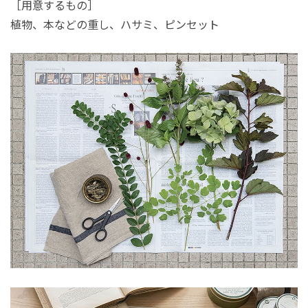
［用意するもの］
植物、本などの重し、ハサミ、ピンセット