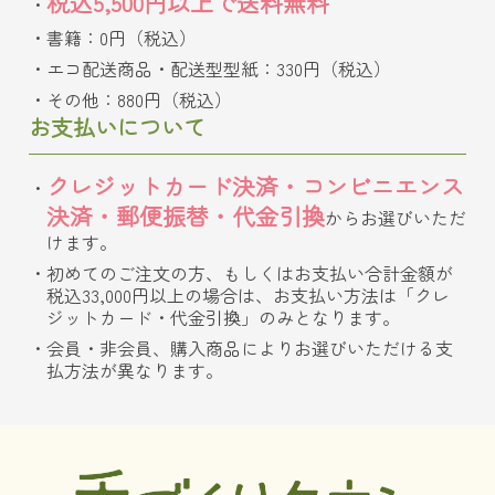
税込5,500円以上で送料無料
書籍：0円（税込）
エコ配送商品・配送型型紙：330円（税込）
その他：880円（税込）
お支払いについて
クレジットカード決済・コンビニエンス
決済・郵便振替・代金引換
からお選びいただ
けます。
初めてのご注文の方、もしくはお支払い合計金額が
税込33,000円以上の場合は、お支払い方法は「クレ
ジットカード・代金引換」のみとなります。
会員・非会員、購入商品によりお選びいただける支
払方法が異なります。