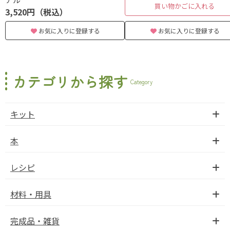
買い物かごに入れる
3,520円（税込）
お気に入りに登録する
お気に入りに登録する
カテゴリから探す
Category
キット
本
レシピ
材料・用具
完成品・雑貨